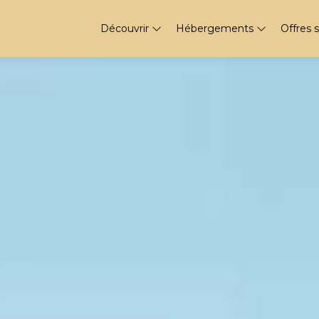
Découvrir
Hébergements
Offres 